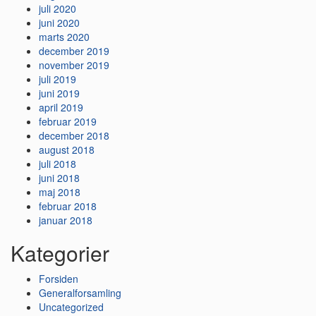
juli 2020
juni 2020
marts 2020
december 2019
november 2019
juli 2019
juni 2019
april 2019
februar 2019
december 2018
august 2018
juli 2018
juni 2018
maj 2018
februar 2018
januar 2018
Kategorier
Forsiden
Generalforsamling
Uncategorized