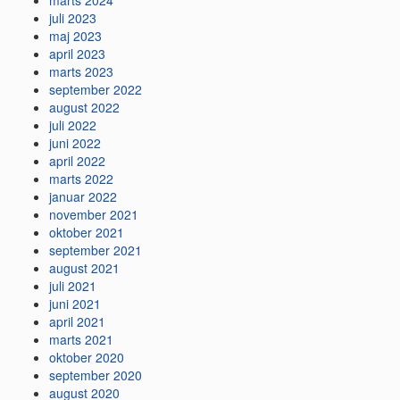
marts 2024
juli 2023
maj 2023
april 2023
marts 2023
september 2022
august 2022
juli 2022
juni 2022
april 2022
marts 2022
januar 2022
november 2021
oktober 2021
september 2021
august 2021
juli 2021
juni 2021
april 2021
marts 2021
oktober 2020
september 2020
august 2020