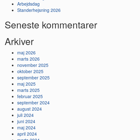
Arbejdsdag
Standerhejsning 2026
Seneste kommentarer
Arkiver
maj 2026
marts 2026
november 2025
oktober 2025
september 2025
maj 2025
marts 2025
februar 2025
september 2024
august 2024
juli 2024
juni 2024
maj 2024
april 2024