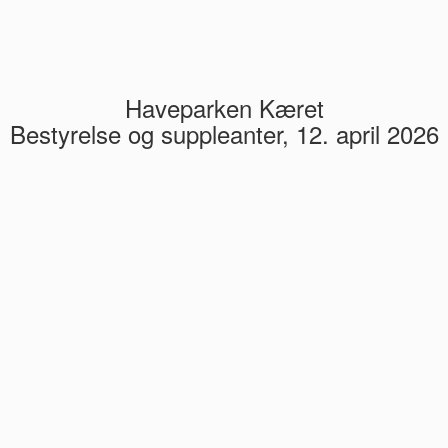
Haveparken Kæret
Bestyrelse og suppleanter, 12. april 2026