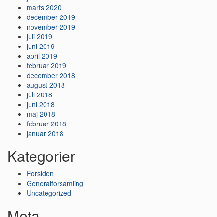
marts 2020
december 2019
november 2019
juli 2019
juni 2019
april 2019
februar 2019
december 2018
august 2018
juli 2018
juni 2018
maj 2018
februar 2018
januar 2018
Kategorier
Forsiden
Generalforsamling
Uncategorized
Meta