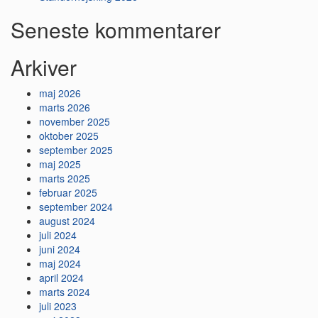
Seneste kommentarer
Arkiver
maj 2026
marts 2026
november 2025
oktober 2025
september 2025
maj 2025
marts 2025
februar 2025
september 2024
august 2024
juli 2024
juni 2024
maj 2024
april 2024
marts 2024
juli 2023