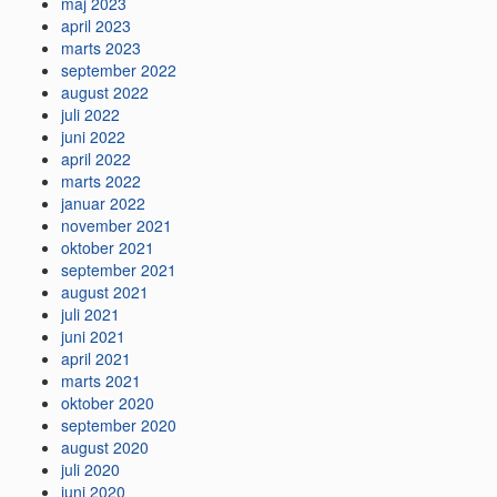
maj 2023
april 2023
marts 2023
september 2022
august 2022
juli 2022
juni 2022
april 2022
marts 2022
januar 2022
november 2021
oktober 2021
september 2021
august 2021
juli 2021
juni 2021
april 2021
marts 2021
oktober 2020
september 2020
august 2020
juli 2020
juni 2020