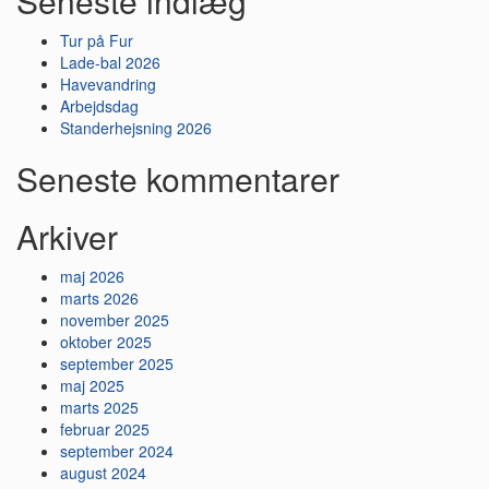
Seneste indlæg
Tur på Fur
Lade-bal 2026
Havevandring
Arbejdsdag
Standerhejsning 2026
Seneste kommentarer
Arkiver
maj 2026
marts 2026
november 2025
oktober 2025
september 2025
maj 2025
marts 2025
februar 2025
september 2024
august 2024