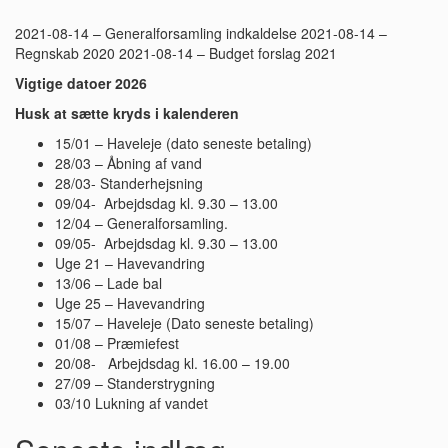
2021-08-14 – Generalforsamling indkaldelse 2021-08-14 –
Regnskab 2020 2021-08-14 – Budget forslag 2021
Vigtige datoer 2026
Husk at sætte kryds i kalenderen
15/01 – Haveleje (dato seneste betaling)
28/03 – Åbning af vand
28/03- Standerhejsning
09/04- Arbejdsdag kl. 9.30 – 13.00
12/04 – Generalforsamling.
09/05- Arbejdsdag kl. 9.30 – 13.00
Uge 21 – Havevandring
13/06 – Lade bal
Uge 25 – Havevandring
15/07 – Haveleje (Dato seneste betaling)
01/08 – Præmiefest
20/08- Arbejdsdag kl. 16.00 – 19.00
27/09 – Standerstrygning
03/10 Lukning af vandet