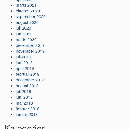
marts 2021
oktober 2020
september 2020
august 2020
juli 2020
juni 2020
marts 2020
december 2019
november 2019
juli 2019
juni 2019
april 2019
februar 2019
december 2018
august 2018
juli 2018
juni 2018
maj 2018
februar 2018
januar 2018
Kategorier