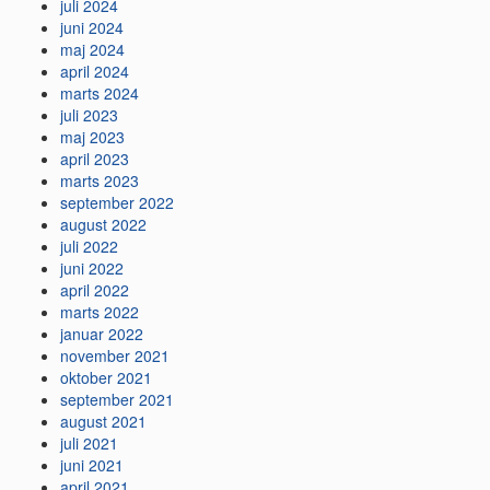
juli 2024
juni 2024
maj 2024
april 2024
marts 2024
juli 2023
maj 2023
april 2023
marts 2023
september 2022
august 2022
juli 2022
juni 2022
april 2022
marts 2022
januar 2022
november 2021
oktober 2021
september 2021
august 2021
juli 2021
juni 2021
april 2021