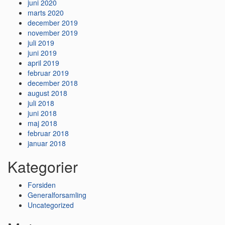
juni 2020
marts 2020
december 2019
november 2019
juli 2019
juni 2019
april 2019
februar 2019
december 2018
august 2018
juli 2018
juni 2018
maj 2018
februar 2018
januar 2018
Kategorier
Forsiden
Generalforsamling
Uncategorized