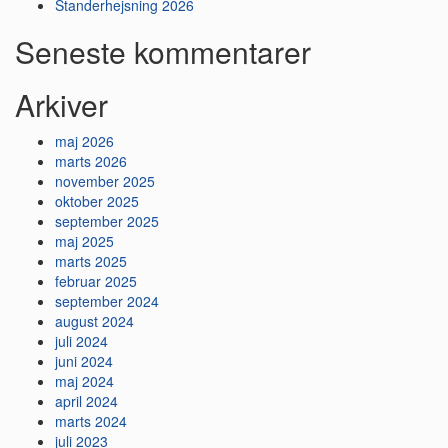
Standerhejsning 2026
Seneste kommentarer
Arkiver
maj 2026
marts 2026
november 2025
oktober 2025
september 2025
maj 2025
marts 2025
februar 2025
september 2024
august 2024
juli 2024
juni 2024
maj 2024
april 2024
marts 2024
juli 2023