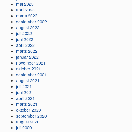
maj 2023
april 2023
marts 2023
september 2022
august 2022
juli 2022
juni 2022
april 2022
marts 2022
januar 2022
november 2021
oktober 2021
september 2021
august 2021
juli 2021
juni 2021
april 2021
marts 2021
oktober 2020
september 2020
august 2020
juli 2020