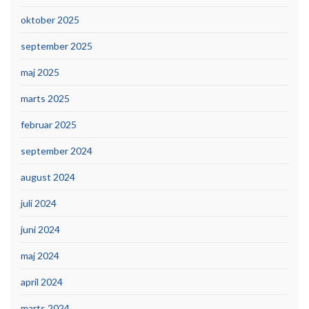
oktober 2025
september 2025
maj 2025
marts 2025
februar 2025
september 2024
august 2024
juli 2024
juni 2024
maj 2024
april 2024
marts 2024