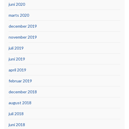
juni 2020
marts 2020
december 2019
november 2019
juli 2019
juni 2019
april 2019
februar 2019
december 2018
august 2018
juli 2018
juni 2018