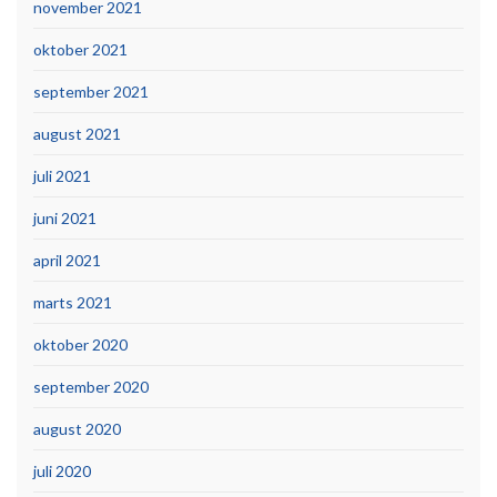
november 2021
oktober 2021
september 2021
august 2021
juli 2021
juni 2021
april 2021
marts 2021
oktober 2020
september 2020
august 2020
juli 2020