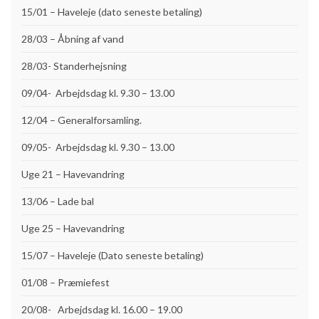
15/01 – Haveleje (dato seneste betaling)
28/03 – Åbning af vand
28/03- Standerhejsning
09/04- Arbejdsdag kl. 9.30 – 13.00
12/04 – Generalforsamling.
09/05- Arbejdsdag kl. 9.30 – 13.00
Uge 21 – Havevandring
13/06 – Lade bal
Uge 25 – Havevandring
15/07 – Haveleje (Dato seneste betaling)
01/08 – Præmiefest
20/08- Arbejdsdag kl. 16.00 – 19.00