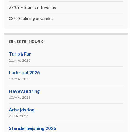
27/09 – Standerstrygning
03/10 Lukning af vandet
SENESTE INDLÆG
Tur på Fur
21. MAJ 2026
Lade-bal 2026
18. MAJ 2026
Havevandring
10. MAJ 2026
Arbejdsdag
2. MAJ 2026
Standerhejsning 2026