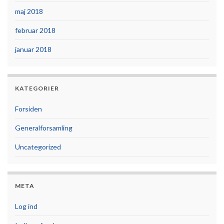
maj 2018
februar 2018
januar 2018
KATEGORIER
Forsiden
Generalforsamling
Uncategorized
META
Log ind