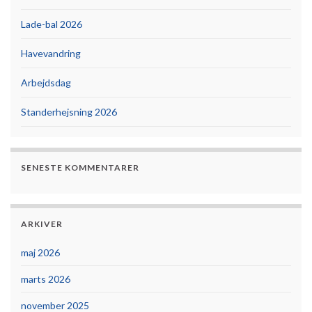
Lade-bal 2026
Havevandring
Arbejdsdag
Standerhejsning 2026
SENESTE KOMMENTARER
ARKIVER
maj 2026
marts 2026
november 2025