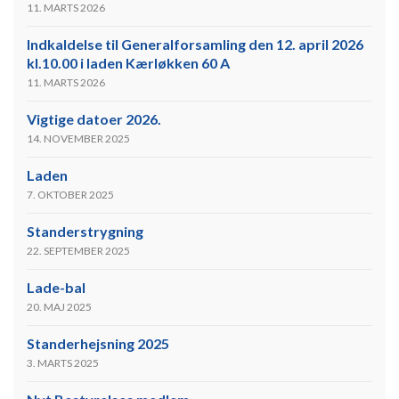
11. MARTS 2026
Indkaldelse til Generalforsamling den 12. april 2026
kl.10.00 i laden Kærløkken 60 A
11. MARTS 2026
Vigtige datoer 2026.
14. NOVEMBER 2025
Laden
7. OKTOBER 2025
Standerstrygning
22. SEPTEMBER 2025
Lade-bal
20. MAJ 2025
Standerhejsning 2025
3. MARTS 2025