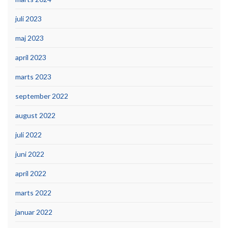
juli 2023
maj 2023
april 2023
marts 2023
september 2022
august 2022
juli 2022
juni 2022
april 2022
marts 2022
januar 2022