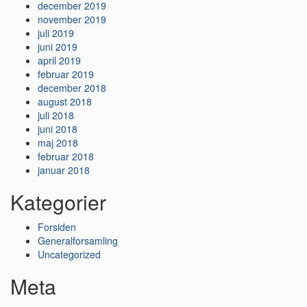
december 2019
november 2019
juli 2019
juni 2019
april 2019
februar 2019
december 2018
august 2018
juli 2018
juni 2018
maj 2018
februar 2018
januar 2018
Kategorier
Forsiden
Generalforsamling
Uncategorized
Meta