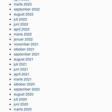
marts 2023
september 2022
august 2022
juli 2022
juni 2022
april 2022
marts 2022
januar 2022
november 2021
oktober 2021
september 2021
august 2021
juli 2021
juni 2021
april 2021
marts 2021
oktober 2020
september 2020
august 2020
juli 2020
juni 2020
marts 2020