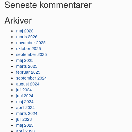
Seneste kommentarer
Arkiver
maj 2026
marts 2026
november 2025
oktober 2025
september 2025
maj 2025
marts 2025
februar 2025
september 2024
august 2024
juli 2024
juni 2024
maj 2024
april 2024
marts 2024
juli 2023
maj 2023
april 2023