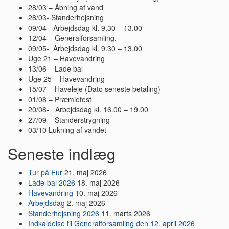
28/03 – Åbning af vand
28/03- Standerhejsning
09/04- Arbejdsdag kl. 9.30 – 13.00
12/04 – Generalforsamling.
09/05- Arbejdsdag kl. 9.30 – 13.00
Uge 21 – Havevandring
13/06 – Lade bal
Uge 25 – Havevandring
15/07 – Haveleje (Dato seneste betaling)
01/08 – Præmiefest
20/08- Arbejdsdag kl. 16.00 – 19.00
27/09 – Standerstrygning
03/10 Lukning af vandet
Seneste indlæg
Tur på Fur
21. maj 2026
Lade-bal 2026
18. maj 2026
Havevandring
10. maj 2026
Arbejdsdag
2. maj 2026
Standerhejsning 2026
11. marts 2026
Indkaldelse til Generalforsamling den 12. april 2026