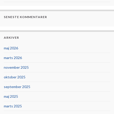
SENESTE KOMMENTARER
ARKIVER
maj 2026
marts 2026
november 2025
oktober 2025
september 2025
maj 2025
marts 2025