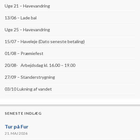
Uge 21 – Havevandring
13/06 – Lade bal
Uge 25 – Havevandring
15/07 – Haveleje (Dato seneste betaling)
01/08 – Præmiefest
20/08- Arbejdsdag kl. 16.00 – 19.00
27/09 – Standerstrygning
03/10 Lukning af vandet
SENESTE INDLÆG
Tur på Fur
21. MAJ 2026