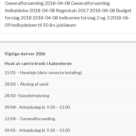
Generalforsamling 2018-04-08 Generalforsamling
indkaldelse 2018-04-08 Regnskab 2017 2018-04-08 Budget
forslag 2018 2018-04-08 Indkomne forslag 2 og 3 2018-06-
09 Indbydelsen til 50 års jubilæum
Vigtige datoer 2026
Husk at sætte kryds i kalenderen
15/01 – Haveleje (dato seneste betaling)
28/03 – Åbning af vand
28/03- Standerhejsning
09/04- Arbejdsdag kl. 9.30 – 13.00
12/04 – Generalforsamling.
09/05- Arbejdsdag kl. 9.30 – 13.00