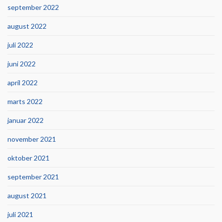
september 2022
august 2022
juli 2022
juni 2022
april 2022
marts 2022
januar 2022
november 2021
oktober 2021
september 2021
august 2021
juli 2021