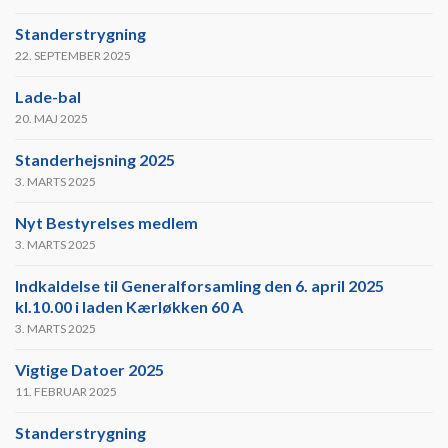
Standerstrygning
22. SEPTEMBER 2025
Lade-bal
20. MAJ 2025
Standerhejsning 2025
3. MARTS 2025
Nyt Bestyrelses medlem
3. MARTS 2025
Indkaldelse til Generalforsamling den 6. april 2025
kl.10.00 i laden Kærløkken 60 A
3. MARTS 2025
Vigtige Datoer 2025
11. FEBRUAR 2025
Standerstrygning