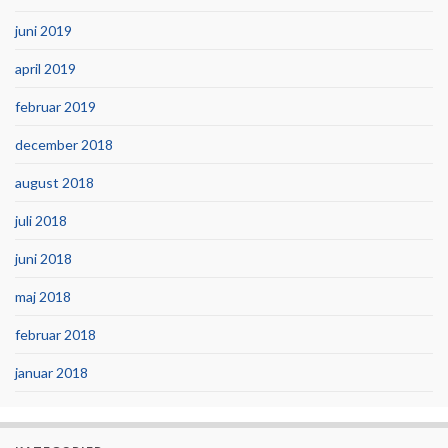
juni 2019
april 2019
februar 2019
december 2018
august 2018
juli 2018
juni 2018
maj 2018
februar 2018
januar 2018