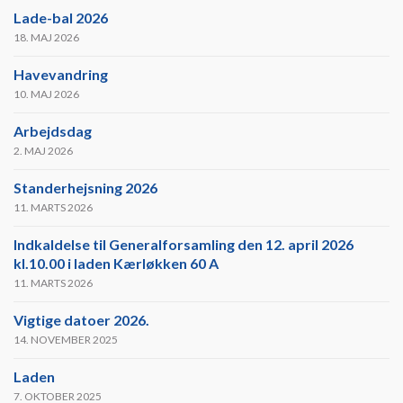
Lade-bal 2026
18. MAJ 2026
Havevandring
10. MAJ 2026
Arbejdsdag
2. MAJ 2026
Standerhejsning 2026
11. MARTS 2026
Indkaldelse til Generalforsamling den 12. april 2026
kl.10.00 i laden Kærløkken 60 A
11. MARTS 2026
Vigtige datoer 2026.
14. NOVEMBER 2025
Laden
7. OKTOBER 2025