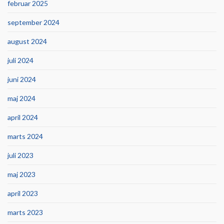
februar 2025
september 2024
august 2024
juli 2024
juni 2024
maj 2024
april 2024
marts 2024
juli 2023
maj 2023
april 2023
marts 2023