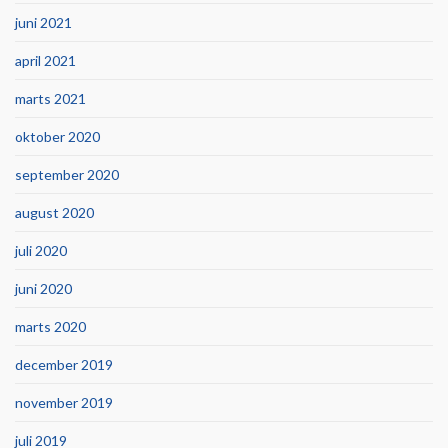
juni 2021
april 2021
marts 2021
oktober 2020
september 2020
august 2020
juli 2020
juni 2020
marts 2020
december 2019
november 2019
juli 2019