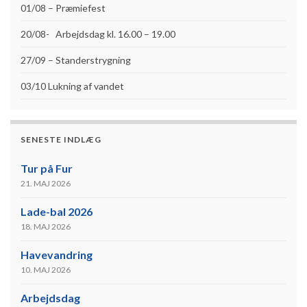
01/08 – Præmiefest
20/08- Arbejdsdag kl. 16.00 – 19.00
27/09 – Standerstrygning
03/10 Lukning af vandet
SENESTE INDLÆG
Tur på Fur
21. MAJ 2026
Lade-bal 2026
18. MAJ 2026
Havevandring
10. MAJ 2026
Arbejdsdag