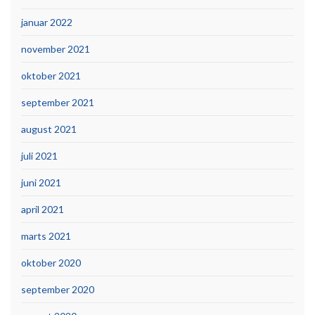
januar 2022
november 2021
oktober 2021
september 2021
august 2021
juli 2021
juni 2021
april 2021
marts 2021
oktober 2020
september 2020