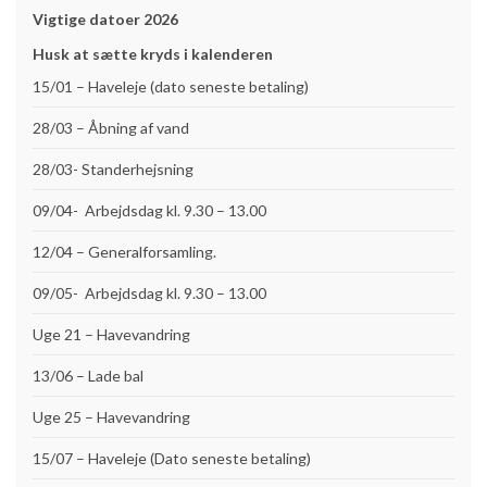
Vigtige datoer 2026
Husk at sætte kryds i kalenderen
15/01 – Haveleje (dato seneste betaling)
28/03 – Åbning af vand
28/03- Standerhejsning
09/04- Arbejdsdag kl. 9.30 – 13.00
12/04 – Generalforsamling.
09/05- Arbejdsdag kl. 9.30 – 13.00
Uge 21 – Havevandring
13/06 – Lade bal
Uge 25 – Havevandring
15/07 – Haveleje (Dato seneste betaling)