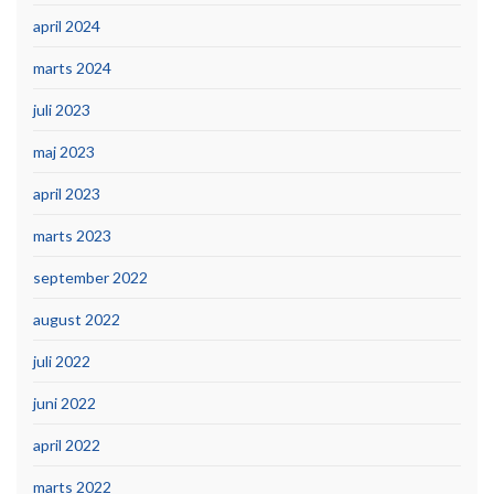
april 2024
marts 2024
juli 2023
maj 2023
april 2023
marts 2023
september 2022
august 2022
juli 2022
juni 2022
april 2022
marts 2022