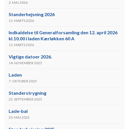
2. MAJ 2026
Standerhejsning 2026
11. MARTS 2026
Indkaldelse til Generalforsamling den 12. april 2026
kl.10.00 i laden Kærløkken 60 A
11. MARTS 2026
Vigtige datoer 2026.
14. NOVEMBER 2025
Laden
7. OKTOBER 2025
Standerstrygning
22. SEPTEMBER 2025
Lade-bal
20. MAJ 2025