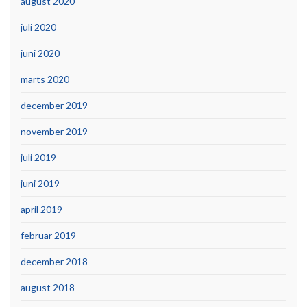
august 2020
juli 2020
juni 2020
marts 2020
december 2019
november 2019
juli 2019
juni 2019
april 2019
februar 2019
december 2018
august 2018