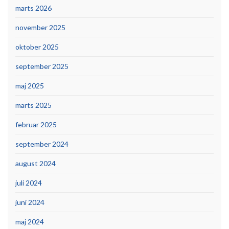
marts 2026
november 2025
oktober 2025
september 2025
maj 2025
marts 2025
februar 2025
september 2024
august 2024
juli 2024
juni 2024
maj 2024