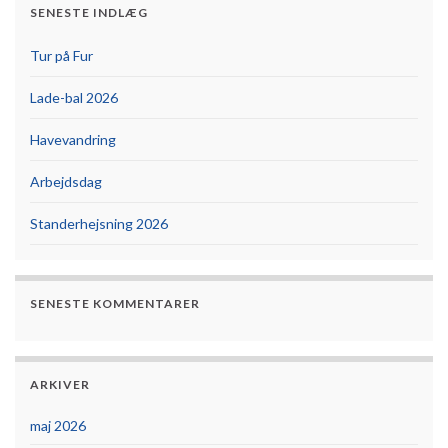
SENESTE INDLÆG
Tur på Fur
Lade-bal 2026
Havevandring
Arbejdsdag
Standerhejsning 2026
SENESTE KOMMENTARER
ARKIVER
maj 2026