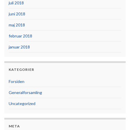
juli 2018
juni 2018
maj 2018
februar 2018
januar 2018
KATEGORIER
Forsiden
Generalforsamling
Uncategorized
META