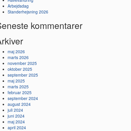
Havevandring
Arbejdsdag
Standerhejsning 2026
Seneste kommentarer
rkiver
maj 2026
marts 2026
november 2025
oktober 2025
september 2025
maj 2025
marts 2025
februar 2025
september 2024
august 2024
juli 2024
juni 2024
maj 2024
april 2024