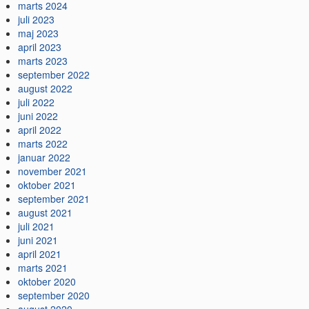
marts 2024
juli 2023
maj 2023
april 2023
marts 2023
september 2022
august 2022
juli 2022
juni 2022
april 2022
marts 2022
januar 2022
november 2021
oktober 2021
september 2021
august 2021
juli 2021
juni 2021
april 2021
marts 2021
oktober 2020
september 2020