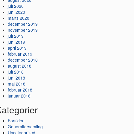
august 2020
juli 2020
juni 2020
marts 2020
december 2019
november 2019
juli 2019
juni 2019
april 2019
februar 2019
december 2018
august 2018
juli 2018
juni 2018
maj 2018
februar 2018
januar 2018
ategorier
Forsiden
Generalforsamling
Uncategorized