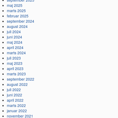
september 2025
maj 2025
marts 2025
februar 2025
september 2024
august 2024
juli 2024
juni 2024
maj 2024
april 2024
marts 2024
juli 2023
maj 2023
april 2023
marts 2023
september 2022
august 2022
juli 2022
juni 2022
april 2022
marts 2022
januar 2022
november 2021