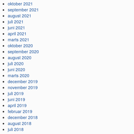
oktober 2021
september 2021
august 2021
juli 2021
juni 2021
april 2021
marts 2021
oktober 2020
september 2020
august 2020
juli 2020
juni 2020
marts 2020
december 2019
november 2019
juli 2019
juni 2019
april 2019
februar 2019
december 2018
august 2018
juli 2018