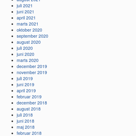
juli 2021
juni 2021
april 2021
marts 2021
oktober 2020
september 2020
august 2020
juli 2020
juni 2020
marts 2020
december 2019
november 2019
juli 2019
juni 2019
april 2019
februar 2019
december 2018
august 2018
juli 2018
juni 2018
maj 2018
februar 2018