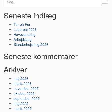
Search
for:
Seneste indlæg
Tur på Fur
Lade-bal 2026
Havevandring
Arbejdsdag
Standerhejsning 2026
Seneste kommentarer
Arkiver
maj 2026
marts 2026
november 2025
oktober 2025
september 2025
maj 2025
marts 2025