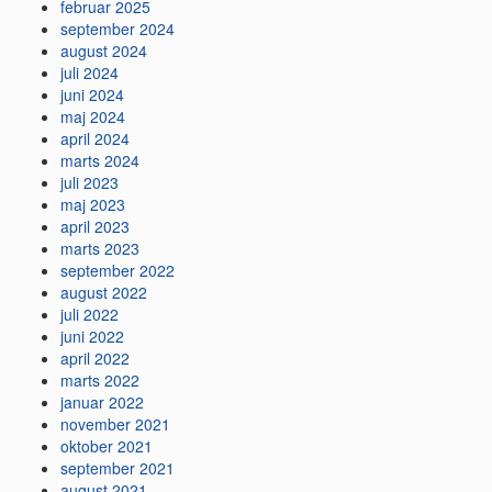
februar 2025
september 2024
august 2024
juli 2024
juni 2024
maj 2024
april 2024
marts 2024
juli 2023
maj 2023
april 2023
marts 2023
september 2022
august 2022
juli 2022
juni 2022
april 2022
marts 2022
januar 2022
november 2021
oktober 2021
september 2021
august 2021