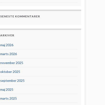
SENESTE KOMMENTARER
ARKIVER
maj 2026
marts 2026
november 2025
oktober 2025
september 2025
maj 2025
marts 2025