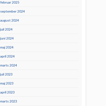
februar 2025
september 2024
august 2024
juli 2024
juni 2024
maj 2024
april 2024
marts 2024
juli 2023
maj 2023
april 2023
marts 2023