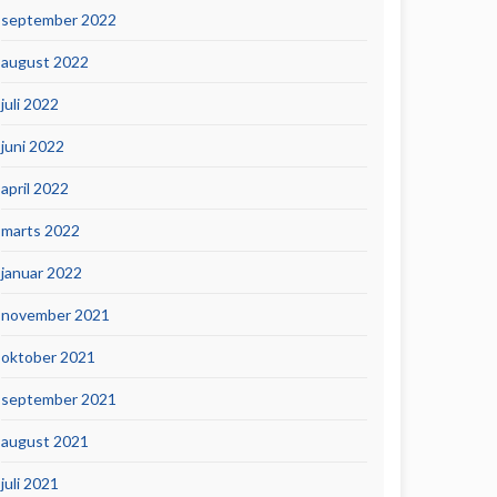
september 2022
august 2022
juli 2022
juni 2022
april 2022
marts 2022
januar 2022
november 2021
oktober 2021
september 2021
august 2021
juli 2021