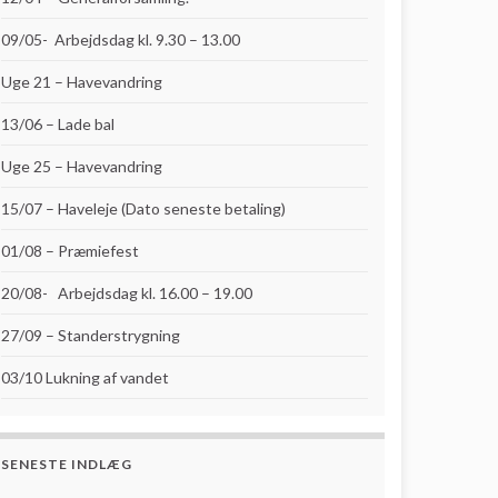
09/05- Arbejdsdag kl. 9.30 – 13.00
Uge 21 – Havevandring
13/06 – Lade bal
Uge 25 – Havevandring
15/07 – Haveleje (Dato seneste betaling)
01/08 – Præmiefest
20/08- Arbejdsdag kl. 16.00 – 19.00
27/09 – Standerstrygning
03/10 Lukning af vandet
SENESTE INDLÆG