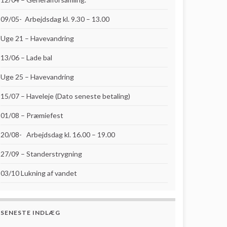
09/05- Arbejdsdag kl. 9.30 – 13.00
Uge 21 – Havevandring
13/06 – Lade bal
Uge 25 – Havevandring
15/07 – Haveleje (Dato seneste betaling)
01/08 – Præmiefest
20/08- Arbejdsdag kl. 16.00 – 19.00
27/09 – Standerstrygning
03/10 Lukning af vandet
SENESTE INDLÆG