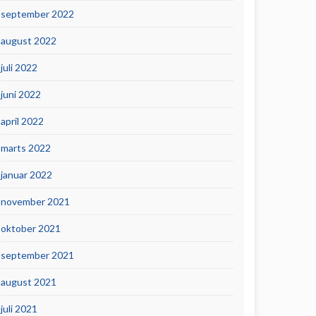
september 2022
august 2022
juli 2022
juni 2022
april 2022
marts 2022
januar 2022
november 2021
oktober 2021
september 2021
august 2021
juli 2021