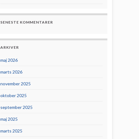
SENESTE KOMMENTARER
ARKIVER
maj 2026
marts 2026
november 2025
oktober 2025
september 2025
maj 2025
marts 2025