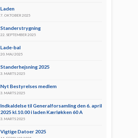
Laden
7. OKTOBER 2025
Standerstrygning
22. SEPTEMBER 2025
Lade-bal
20. MAJ 2025
Standerhejsning 2025
3. MARTS 2025
Nyt Bestyrelses medlem
3. MARTS 2025
Indkaldelse til Generalforsamling den 6. april
2025 kl.10.00 i laden Kærløkken 60 A
3. MARTS 2025
Vigtige Datoer 2025