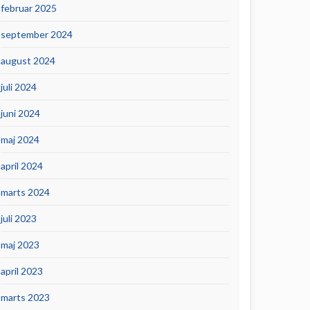
februar 2025
september 2024
august 2024
juli 2024
juni 2024
maj 2024
april 2024
marts 2024
juli 2023
maj 2023
april 2023
marts 2023