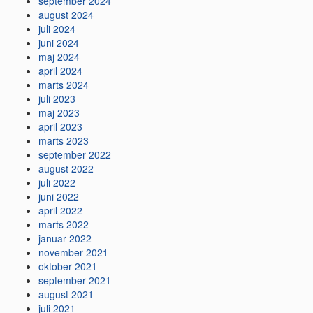
september 2024
august 2024
juli 2024
juni 2024
maj 2024
april 2024
marts 2024
juli 2023
maj 2023
april 2023
marts 2023
september 2022
august 2022
juli 2022
juni 2022
april 2022
marts 2022
januar 2022
november 2021
oktober 2021
september 2021
august 2021
juli 2021