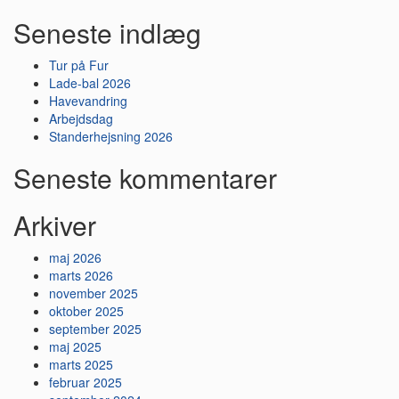
Seneste indlæg
Tur på Fur
Lade-bal 2026
Havevandring
Arbejdsdag
Standerhejsning 2026
Seneste kommentarer
Arkiver
maj 2026
marts 2026
november 2025
oktober 2025
september 2025
maj 2025
marts 2025
februar 2025