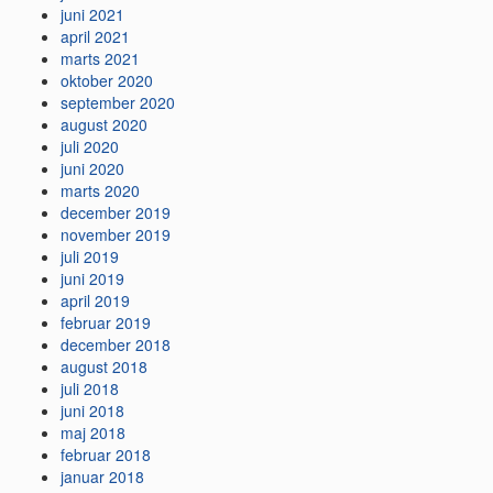
juni 2021
april 2021
marts 2021
oktober 2020
september 2020
august 2020
juli 2020
juni 2020
marts 2020
december 2019
november 2019
juli 2019
juni 2019
april 2019
februar 2019
december 2018
august 2018
juli 2018
juni 2018
maj 2018
februar 2018
januar 2018